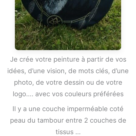
Je crée votre peinture à partir de vos
idées, d’une vision, de mots clés, d’une
photo, de votre dessin ou de votre
logo…. avec vos couleurs préférées
Il y a une couche imperméable coté
peau du tambour entre 2 couches de
tissus …