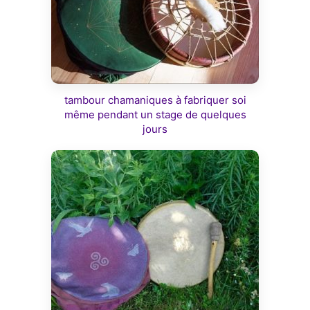
tambour chamaniques à fabriquer soi
même pendant un stage de quelques
jours