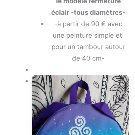
le modèle fermeture
éclair -tous diamètres-
-à partir de 90 € avec
une peinture simple et
pour un tambour autour
de 40 cm-