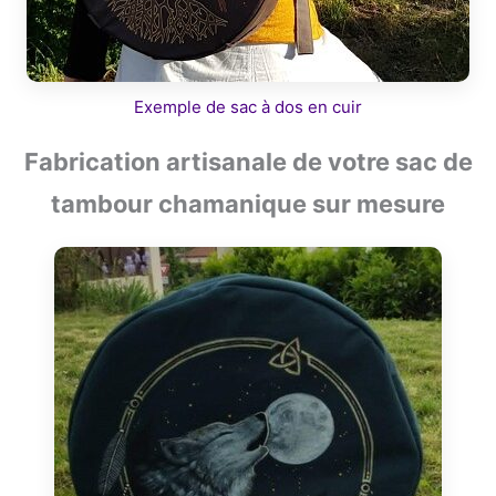
Exemple de sac à dos en cuir
Fabrication artisanale de votre sac de
tambour chamanique sur mesure