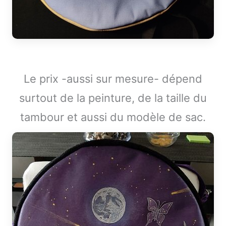
Le prix -aussi sur mesure- dépend
surtout de la peinture, de la taille du
tambour et aussi du modèle de sac.