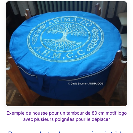
Exemple de housse pour un tambour de 80 cm motif logo
avec plusieurs poignées pour le déplacer