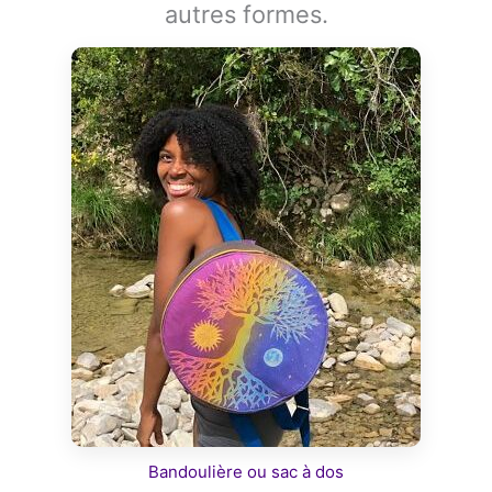
autres formes.
Bandoulière ou sac à dos