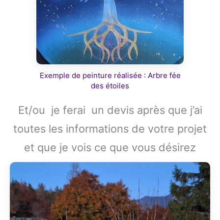
Exemple de peinture réalisée : Arbre fée
des étoiles
Et/ou je ferai un devis après que j’ai
toutes les informations de votre projet
et que je vois ce que vous désirez