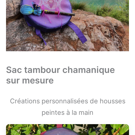
Sac tambour chamanique
sur mesure
Créations personnalisées de housses
peintes à la main