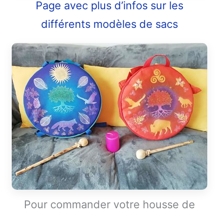
Page avec plus d’infos sur les
différents modèles de sacs
Pour commander votre housse de