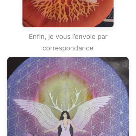
Enfin, je vous l’envoie par
correspondance