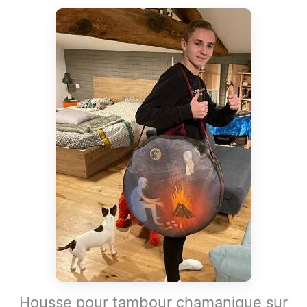
Housse pour tambour chamanique sur