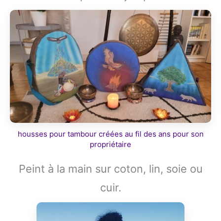
housses pour tambour créées au fil des ans pour son
propriétaire
Peint à la main sur coton, lin, soie ou
cuir.