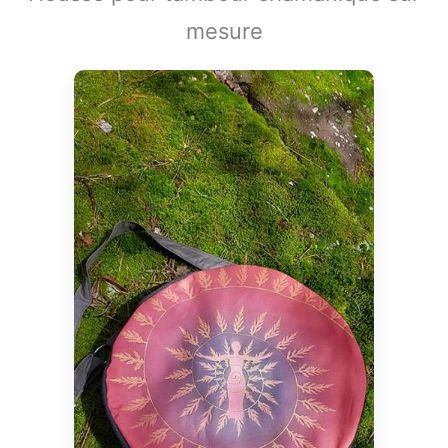
mesure