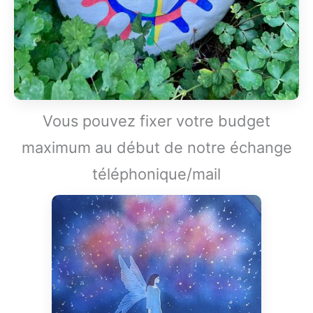
Vous pouvez fixer votre budget
maximum au début de notre échange
téléphonique/mail