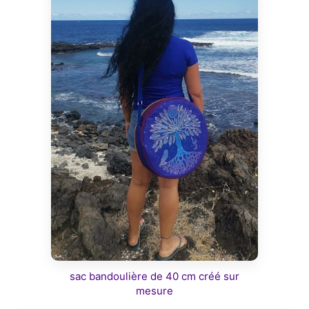
sac bandoulière de 40 cm créé sur
mesure