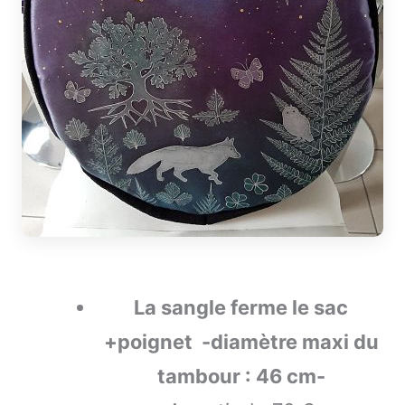
La sangle ferme le sac
+poignet -diamètre maxi du
tambour : 46 cm-