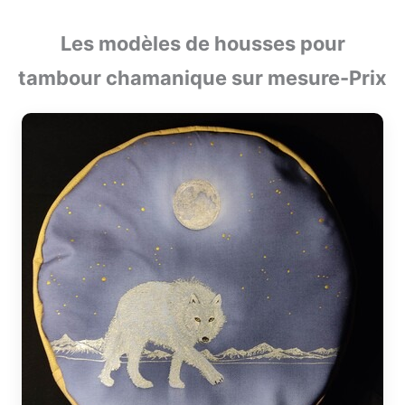
Les modèles de housses pour
tambour chamanique sur mesure-Prix