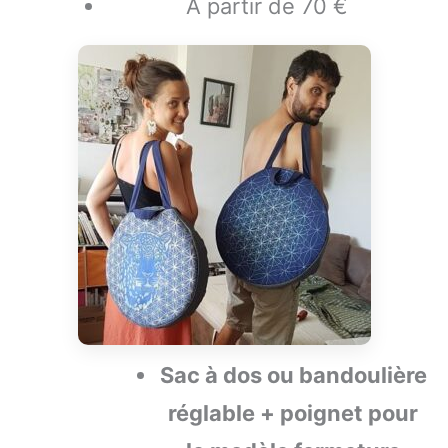
A partir de 70 €
Sac à dos ou bandoulière
réglable + poignet pour