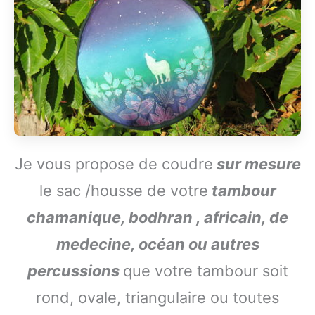
Je vous propose de coudre
sur mesure
le sac /housse de votre
tambour
chamanique, bodhran , africain, de
medecine, océan ou autres
percussions
que votre tambour soit
rond, ovale, triangulaire ou toutes