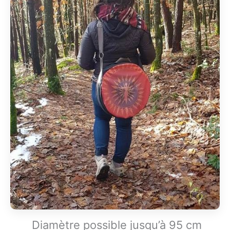
Diamètre possible jusqu’à 95 cm