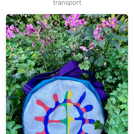
transport