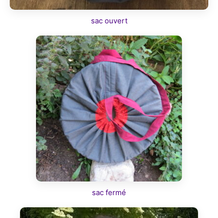
sac ouvert
sac fermé