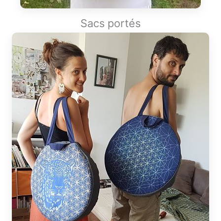
Sacs portés