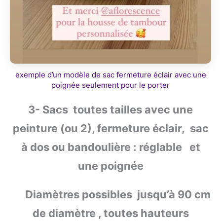
exemple d’un modèle de sac fermeture éclair avec une
poignée seulement pour le porter
3- Sacs toutes tailles avec une
peinture (ou 2), fermeture éclair, sac
à dos ou bandoulière : réglable et
une poignée
Diamètres possibles jusqu’à 90 cm
de diamètre , toutes hauteurs