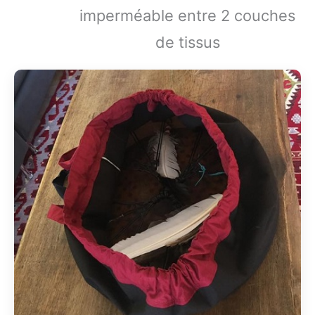
imperméable entre 2 couches
de tissus