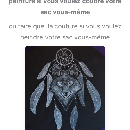
peinture si vous voulez coudre votre
sac vous-même
ou faire que la couture si vous voulez
peindre votre sac vous-même