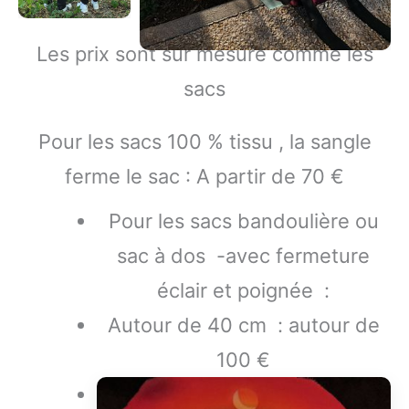
Les prix sont sur mesure comme les
sacs
Pour les sacs 100 % tissu , la sangle
ferme le sac : A partir de 70 €
Pour les sacs bandoulière ou
sac à dos -avec fermeture
éclair et poignée :
Autour de 40 cm : autour de
100 €