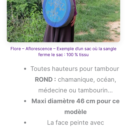
Flore – Aflorescence – Exemple d’un sac où la sangle
ferme le sac : 100 % tissu
Toutes hauteurs pour tambour
ROND :
chamanique, océan,
médecine ou tambourin…
Maxi diamètre 46 cm pour ce
modèle
La face peinte avec