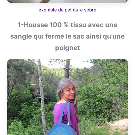
exemple de peinture sobre
1-Housse 100 % tissu avec une
sangle qui ferme le sac ainsi qu’une
poignet