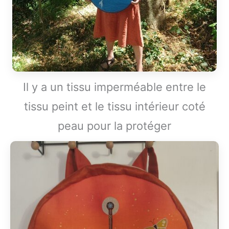
Il y a un tissu imperméable entre le
tissu peint et le tissu intérieur coté
peau pour la protéger