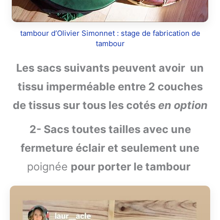
tambour d’Olivier Simonnet : stage de fabrication de
tambour
Les sacs suivants peuvent avoir un
tissu imperméable entre 2 couches
de tissus sur tous les cotés
en option
2- Sacs toutes tailles avec une
fermeture éclair et seulement une
poignée
pour porter le tambour