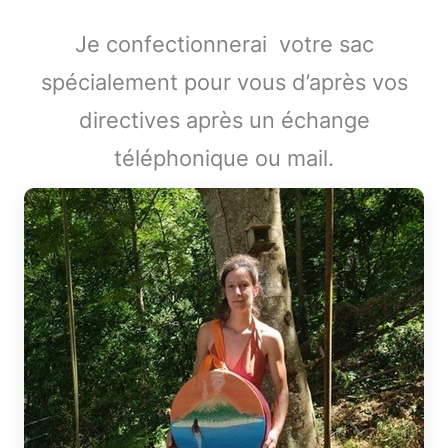
Je confectionnerai votre sac
spécialement pour vous d’après vos
directives après un échange
téléphonique ou mail.