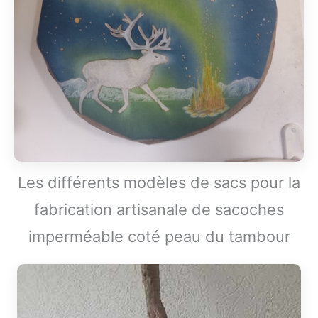
Les différents modèles de sacs pour la
fabrication artisanale de sacoches
imperméable coté peau du tambour