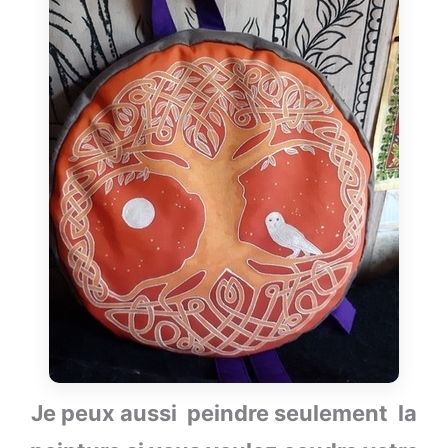
Je peux aussi peindre seulement la