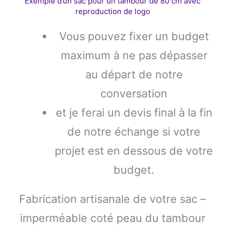
Exemple d’un sac pour un tambour de 80 cm avec
reproduction de logo
Vous pouvez fixer un budget
maximum à ne pas dépasser
au départ de notre
conversation
et je ferai un devis final à la fin
de notre échange si votre
projet est en dessous de votre
budget.
Fabrication artisanale de votre sac –
imperméable coté peau du tambour