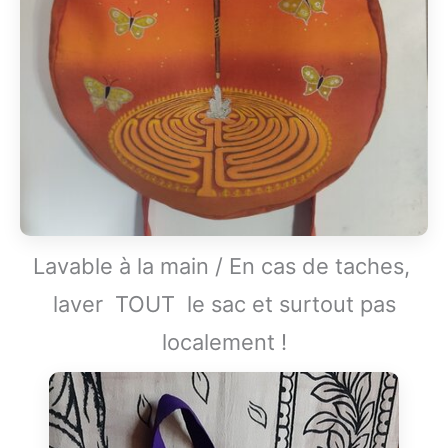
Lavable à la main / En cas de taches,
laver TOUT le sac et surtout pas
localement !