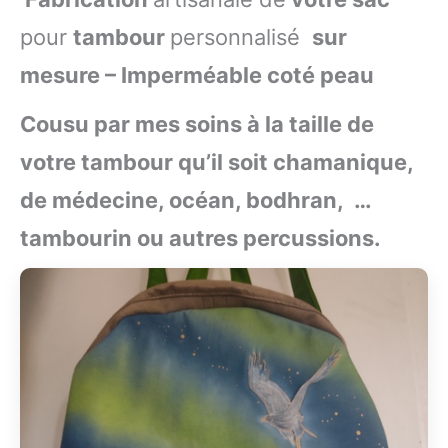
pour
tambour
personnalisé
sur
mesure – Imperméable coté peau
Cousu par mes soins à la taille de
votre tambour qu’il soit chamanique,
de médecine, océan, bodhran, …
tambourin ou autres percussions.