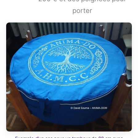
porter