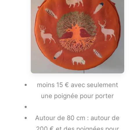
moins 15 € avec seulement
une poignée pour porter
Autour de 80 cm : autour de
200 € et des poignées pour