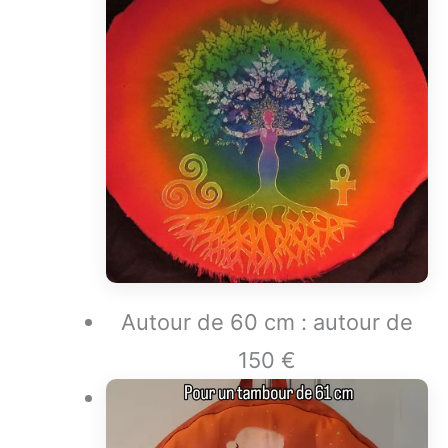
Autour de 60 cm : autour de
150 €