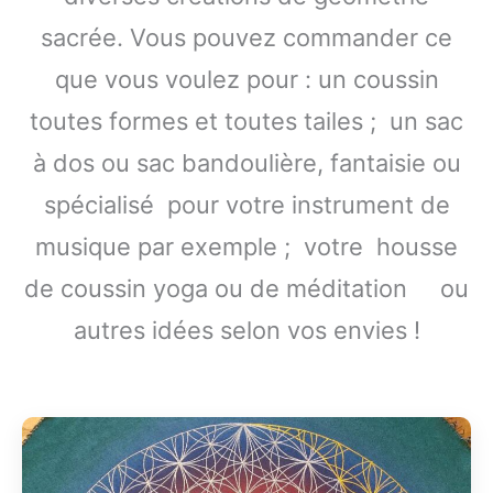
sacrée. Vous pouvez commander ce
que vous voulez pour : un coussin
toutes formes et toutes tailes ; un sac
à dos ou sac bandoulière, fantaisie ou
spécialisé pour votre instrument de
musique par exemple ; votre housse
de coussin yoga ou de méditation ou
autres idées selon vos envies !