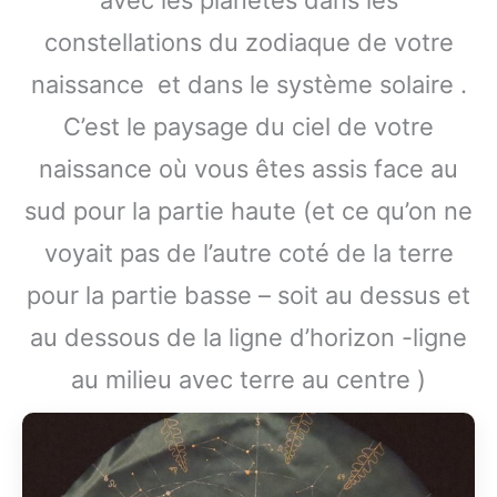
avec les planètes dans les
constellations du zodiaque de votre
naissance et dans le système solaire .
C’est le paysage du ciel de votre
naissance où vous êtes assis face au
sud pour la partie haute (et ce qu’on ne
voyait pas de l’autre coté de la terre
pour la partie basse – soit au dessus et
au dessous de la ligne d’horizon -ligne
au milieu avec terre au centre )