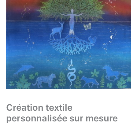
Création textile
personnalisée sur mesure