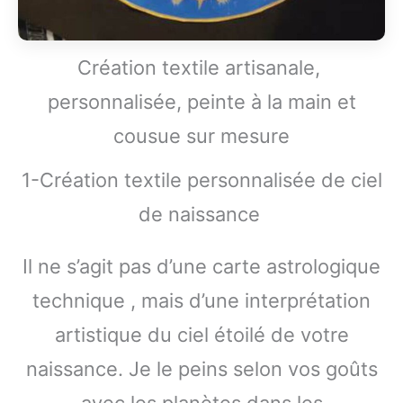
Création textile artisanale,
personnalisée, peinte à la main et
cousue sur mesure
1-Création textile personnalisée de ciel
de naissance
Il ne s’agit pas d’une carte astrologique
technique , mais d’une interprétation
artistique du ciel étoilé de votre
naissance. Je le peins selon vos goûts