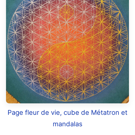
Page fleur de vie, cube de Métatron et
mandalas