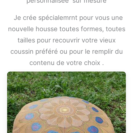
personnalisée sur mesure
Je crée spécialemrnt pour vous une
nouvelle housse toutes formes, toutes
tailles pour recouvrir votre vieux
coussin préféré ou pour le remplir du
contenu de votre choix .