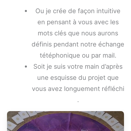
Ou je crée de façon intuitive
en pensant à vous avec les
mots clés que nous aurons
définis pendant notre échange
tétéphonique ou par mail.
Soit je suis votre main d’après
une esquisse du projet que
vous avez longuement réfléchi
.