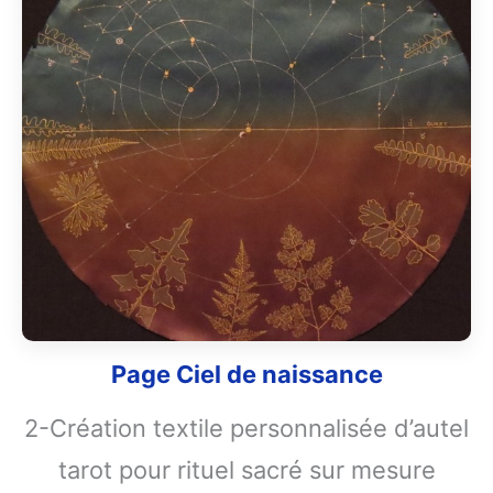
Page Ciel de naissance
2-Création textile personnalisée d’autel
tarot pour rituel sacré sur mesure