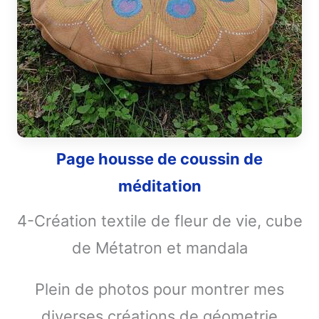
Page housse de coussin de
méditation
4-Création textile de fleur de vie, cube
de Métatron et mandala
Plein de photos pour montrer mes
diverses créations de géometrie