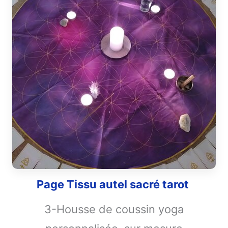
Page Tissu autel sacré tarot
3-Housse de coussin yoga