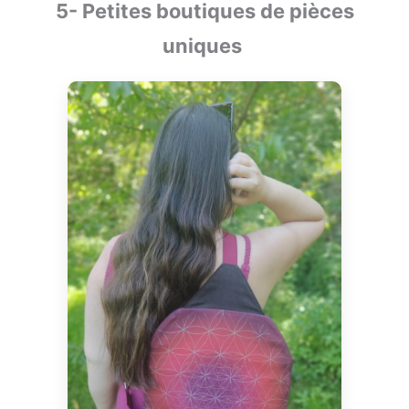
5- Petites boutiques de pièces
uniques